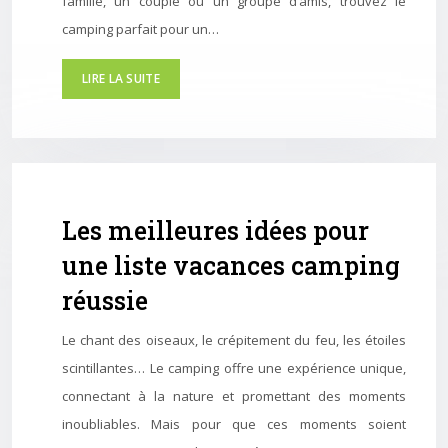
famille, un couple ou un groupe d’amis, trouvez le
camping parfait pour un…
LIRE LA SUITE
Les meilleures idées pour
une liste vacances camping
réussie
Le chant des oiseaux, le crépitement du feu, les étoiles
scintillantes… Le camping offre une expérience unique,
connectant à la nature et promettant des moments
inoubliables. Mais pour que ces moments soient