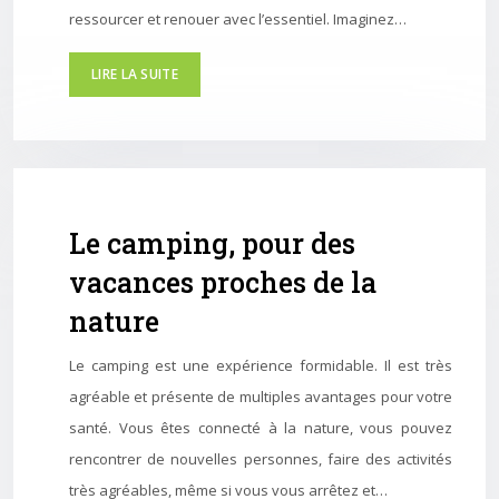
ressourcer et renouer avec l’essentiel. Imaginez…
LIRE LA SUITE
Le camping, pour des
vacances proches de la
nature
Le camping est une expérience formidable. Il est très
agréable et présente de multiples avantages pour votre
santé. Vous êtes connecté à la nature, vous pouvez
rencontrer de nouvelles personnes, faire des activités
très agréables, même si vous vous arrêtez et…