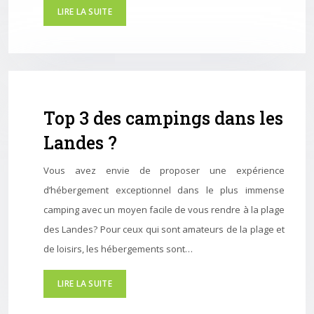
LIRE LA SUITE
Top 3 des campings dans les
Landes ?
Vous avez envie de proposer une expérience
d’hébergement exceptionnel dans le plus immense
camping avec un moyen facile de vous rendre à la plage
des Landes? Pour ceux qui sont amateurs de la plage et
de loisirs, les hébergements sont…
LIRE LA SUITE