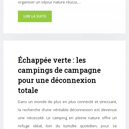
organiser un séjour nature réussi,…
LIRE LA SUITE
Échappée verte : les
campings de campagne
pour une déconnexion
totale
Dans un monde de plus en plus connecté et stressant,
la recherche d’une véritable déconnexion est devenue
une nécessité. Le camping en pleine nature offre un
refuge idéal, loin du tumulte quotidien, pour se