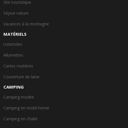
Site touristique
Séjour nature
Vacances à la montagne
MATÉRIELS
Ustensiles
Allumettes
Cartes routières
Couverture de laine
CAMPING
Camping insolite
Camping en mobil-home
Camping en chalet