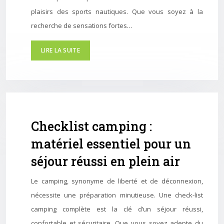
plaisirs des sports nautiques. Que vous soyez à la
recherche de sensations fortes…
LIRE LA SUITE
Checklist camping :
matériel essentiel pour un
séjour réussi en plein air
Le camping, synonyme de liberté et de déconnexion,
nécessite une préparation minutieuse. Une check-list
camping complète est la clé d’un séjour réussi,
confortable et sécuritaire. Que vous soyez adepte du