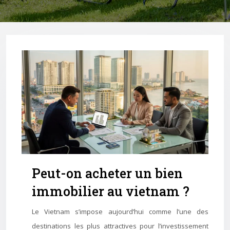
Peut-on acheter un bien
immobilier au vietnam ?
Le Vietnam s’impose aujourd’hui comme l’une des
destinations les plus attractives pour l’investissement