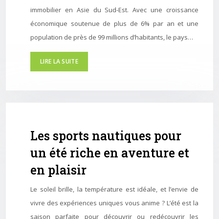
immobilier en Asie du Sud-Est. Avec une croissance
économique soutenue de plus de 6% par an et une
population de près de 99 millions d’habitants, le pays…
LIRE LA SUITE
Les sports nautiques pour
un été riche en aventure et
en plaisir
Le soleil brille, la température est idéale, et l’envie de
vivre des expériences uniques vous anime ? L’été est la
saison parfaite pour découvrir ou redécouvrir les