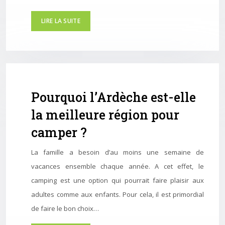
LIRE LA SUITE
Pourquoi l’Ardèche est-elle
la meilleure région pour
camper ?
La famille a besoin d’au moins une semaine de
vacances ensemble chaque année. A cet effet, le
camping est une option qui pourrait faire plaisir aux
adultes comme aux enfants. Pour cela, il est primordial
de faire le bon choix…