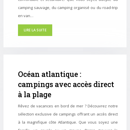
camping sauvage, du camping organisé ou du road-trip
en van…
LIRE LA SUITE
Océan atlantique :
campings avec accès direct
à la plage
Rêvez de vacances en bord de mer ? Découvrez notre
sélection exclusive de campings offrant un accès direct
à la magnifique côte Atlantique. Que vous soyez une