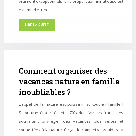
vraiment exceptionnels, une préparation minutieuse est
essentielle. Une…
LIRE LA SUITE
Comment organiser des
vacances nature en famille
inoubliables ?
L’appel de la nature est puissant, surtout en famille !
Selon une étude récente, 70% des familles françaises
souhaitent privilégier des vacances plus vertes et
connectées à la nature. Ce guide complet vous aidera à