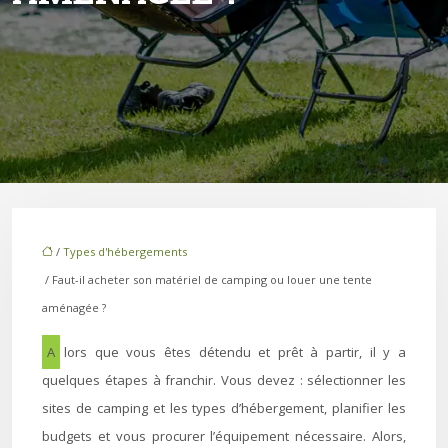
/
Types d'hébergements
/ Faut-il acheter son matériel de camping ou louer une tente
aménagée ?
Alors que vous êtes détendu et prêt à partir, il y a
quelques étapes à franchir. Vous devez : sélectionner les
sites de camping et les types d’hébergement, planifier les
budgets et vous procurer l’équipement nécessaire. Alors,