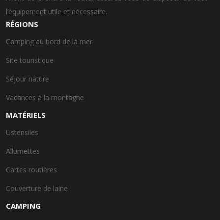
l’équipement utile et nécessaire.
RÉGIONS
Camping au bord de la mer
Site touristique
Séjour nature
Vacances à la montagne
MATÉRIELS
Ustensiles
Allumettes
Cartes routières
Couverture de laine
CAMPING