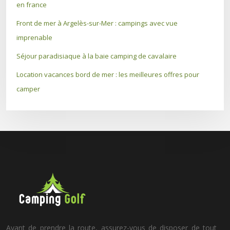
en france
Front de mer à Argelès-sur-Mer : campings avec vue
imprenable
Séjour paradisiaque à la baie camping de cavalaire
Location vacances bord de mer : les meilleures offres pour
camper
Avant de prendre la route, assurez-vous de disposer de tout