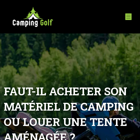
FAUT-IL ACHETER SON
MATÉRIEL DE CAMPING
OU LOUER UNE TENTE
AMÉNAGÉE ?