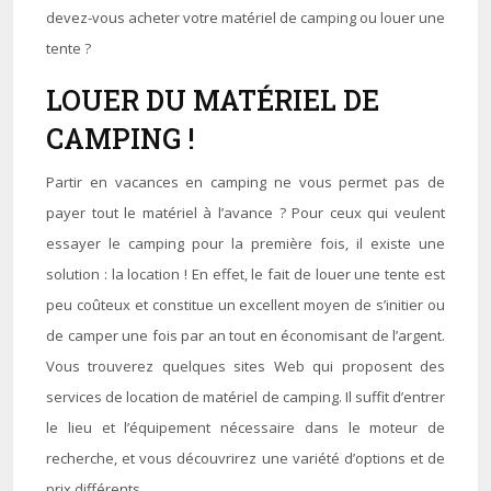
devez-vous acheter votre matériel de camping ou louer une
tente ?
LOUER DU MATÉRIEL DE
CAMPING !
Partir en vacances en camping ne vous permet pas de
payer tout le matériel à l’avance ? Pour ceux qui veulent
essayer le camping pour la première fois, il existe une
solution : la location ! En effet, le fait de louer une tente est
peu coûteux et constitue un excellent moyen de s’initier ou
de camper une fois par an tout en économisant de l’argent.
Vous trouverez quelques sites Web qui proposent des
services de location de matériel de camping. Il suffit d’entrer
le lieu et l’équipement nécessaire dans le moteur de
recherche, et vous découvrirez une variété d’options et de
prix différents.