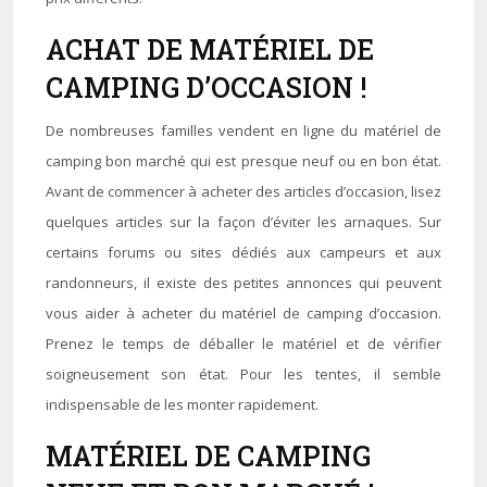
ACHAT DE MATÉRIEL DE
CAMPING D’OCCASION !
De nombreuses familles vendent en ligne du matériel de
camping bon marché qui est presque neuf ou en bon état.
Avant de commencer à acheter des articles d’occasion, lisez
quelques articles sur la façon d’éviter les arnaques. Sur
certains forums ou sites dédiés aux campeurs et aux
randonneurs, il existe des petites annonces qui peuvent
vous aider à acheter du matériel de camping d’occasion.
Prenez le temps de déballer le matériel et de vérifier
soigneusement son état. Pour les tentes, il semble
indispensable de les monter rapidement.
MATÉRIEL DE CAMPING