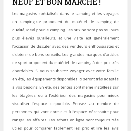
NEUF ET BON MARCHÉ !
Les magasins spécialisés dans le camping et les voyages
en camping-car proposent du matériel de camping de
qualité, idéal pour le camping. Les prix ne sont pas toujours
plus élevés qu’ailleurs, et une visite est généralement
l’occasion de discuter avec des vendeurs enthousiastes et
d’obtenir de bons conseils. Les grandes marques d’articles
de sport proposent du matériel de camping à des prix très
abordables. Si vous souhaitez voyager avec votre famille
en été, les équipements disponibles ici seront très adaptés
à vos besoins. En été, des tentes sont même installées sur
les étagères ou à l’extérieur des magasins pour mieux
visualiser l’espace disponible. Pensez au nombre de
personnes qui vont dormir et à l’espace nécessaire pour
ranger les affaires. Les achats en ligne sont toujours très
utiles pour comparer facilement les prix et lire les avis