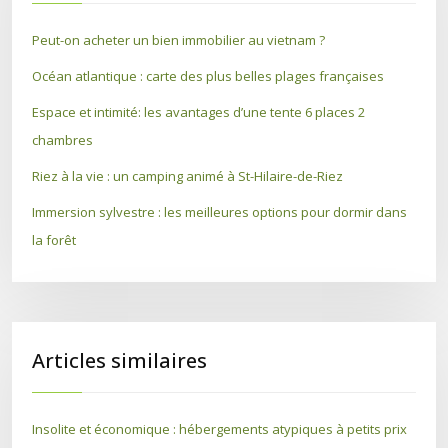
Peut-on acheter un bien immobilier au vietnam ?
Océan atlantique : carte des plus belles plages françaises
Espace et intimité: les avantages d’une tente 6 places 2
chambres
Riez à la vie : un camping animé à St-Hilaire-de-Riez
Immersion sylvestre : les meilleures options pour dormir dans
la forêt
Articles similaires
Insolite et économique : hébergements atypiques à petits prix