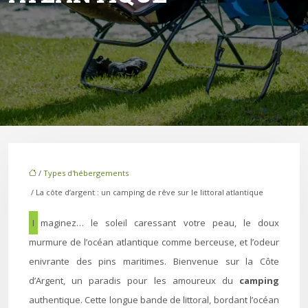
/
Types d'hébergements
/ La côte d’argent : un camping de rêve sur le littoral atlantique
Imaginez… le soleil caressant votre peau, le doux
murmure de l’océan atlantique comme berceuse, et l’odeur
enivrante des pins maritimes. Bienvenue sur la Côte
d’Argent, un paradis pour les amoureux du
camping
authentique. Cette longue bande de littoral, bordant l’océan