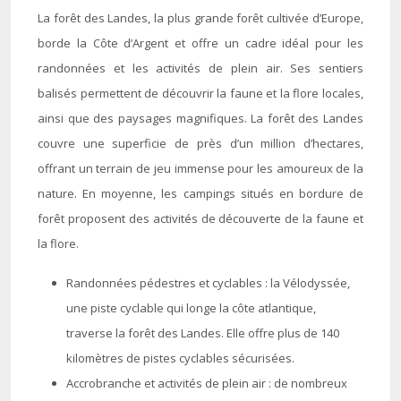
La forêt des Landes, la plus grande forêt cultivée d’Europe,
borde la Côte d’Argent et offre un cadre idéal pour les
randonnées et les activités de plein air. Ses sentiers
balisés permettent de découvrir la faune et la flore locales,
ainsi que des paysages magnifiques. La forêt des Landes
couvre une superficie de près d’un million d’hectares,
offrant un terrain de jeu immense pour les amoureux de la
nature. En moyenne, les campings situés en bordure de
forêt proposent des activités de découverte de la faune et
la flore.
Randonnées pédestres et cyclables : la Vélodyssée,
une piste cyclable qui longe la côte atlantique,
traverse la forêt des Landes. Elle offre plus de 140
kilomètres de pistes cyclables sécurisées.
Accrobranche et activités de plein air : de nombreux