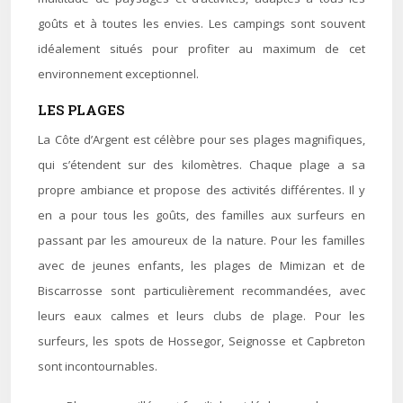
goûts et à toutes les envies. Les campings sont souvent
idéalement situés pour profiter au maximum de cet
environnement exceptionnel.
LES PLAGES
La Côte d’Argent est célèbre pour ses plages magnifiques,
qui s’étendent sur des kilomètres. Chaque plage a sa
propre ambiance et propose des activités différentes. Il y
en a pour tous les goûts, des familles aux surfeurs en
passant par les amoureux de la nature. Pour les familles
avec de jeunes enfants, les plages de Mimizan et de
Biscarrosse sont particulièrement recommandées, avec
leurs eaux calmes et leurs clubs de plage. Pour les
surfeurs, les spots de Hossegor, Seignosse et Capbreton
sont incontournables.