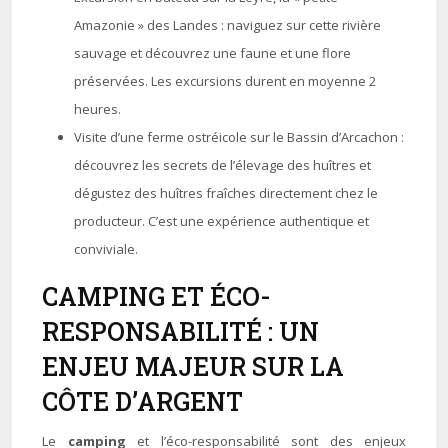
Amazonie » des Landes : naviguez sur cette rivière
sauvage et découvrez une faune et une flore
préservées. Les excursions durent en moyenne 2
heures.
Visite d’une ferme ostréicole sur le Bassin d’Arcachon :
découvrez les secrets de l’élevage des huîtres et
dégustez des huîtres fraîches directement chez le
producteur. C’est une expérience authentique et
conviviale.
CAMPING ET ÉCO-
RESPONSABILITÉ : UN
ENJEU MAJEUR SUR LA
CÔTE D’ARGENT
Le
camping
et l’éco-responsabilité sont des enjeux