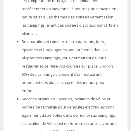
les campeurs de tous âges. Les animations
représentent en moyenne 15 heures par semaine en
haute saison. Les thèmes des soirées varient selon
les campings, allant des soirées disco aux concerts en
plein air.
Restauration et commerces : restaurants, bars,
épiceries et boulangeries sont présents dans la
plupart des campings, vous permettant de vous
restaurer et de faire vos courses sur place. Environ
60% des campings disposent d’un restaurant,
proposant des plats locaux et des menus pour
enfants.
Services pratiques : laveries, locations de vélos et
bornes de recharge pour véhicules électriques sont
également disponibles dans de nombreux campings.
La location de vélos est en forte croissance, avec une