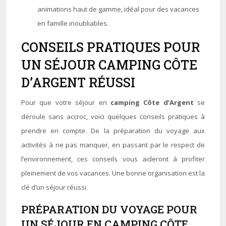
animations haut de gamme, idéal pour des vacances
en famille inoubliables.
CONSEILS PRATIQUES POUR
UN SÉJOUR CAMPING CÔTE
D’ARGENT RÉUSSI
Pour que votre séjour en
camping Côte d’Argent
se
déroule sans accroc, voici quelques conseils pratiques à
prendre en compte. De la préparation du voyage aux
activités à ne pas manquer, en passant par le respect de
l’environnement, ces conseils vous aideront à profiter
pleinement de vos vacances. Une bonne organisation est la
clé d’un séjour réussi.
PRÉPARATION DU VOYAGE POUR
UN SÉJOUR EN CAMPING CÔTE