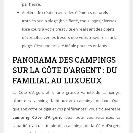
par heure.
Ateliers de création avec des éléments naturels
trouvés sur la plage (bois flotté, coquillages) : laissez
libre cours à votre créativité en réalisant des objets
décoratifs avec les trésors que vous trouverez sur la
plage. C’est une activité idéale pour les enfants.
PANORAMA DES CAMPINGS
SUR LA CÔTE D’ARGENT : DU
FAMILIAL AU LUXUEUX
La Côte d’Argent offre une grande variété de campings,
allant des campings familiaux aux campings de luxe. Quel
que soit votre budget et vos préférences, vous trouverez le
camping Côte d’Argent
idéal pour vos vacances. La
capacité d’accueil totale des campings de la Côte d’Argent