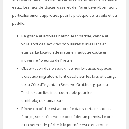
eaux. Les lacs de Biscarrosse et de Parentis-en-Born sont
particulièrement appréciés pour la pratique de la voile et du
paddle.
Baignade et activités nautiques : paddle, canoë et
voile sont des activités populaires sur les lacs et
étangs. La location de matériel nautique coûte en
moyenne 15 euros de l’heure.
Observation des oiseaux : de nombreuses espèces
d’oiseaux migrateurs font escale sur les lacs et étangs
de la Côte d’Argent. La Réserve Ornithologique du
Teich est un lieu incontournable pour les
ornithologues amateurs.
Pêche : la pêche est autorisée dans certains lacs et
étangs, sous réserve de posséder un permis. Le prix
d’un permis de pêche à la journée est d’environ 10