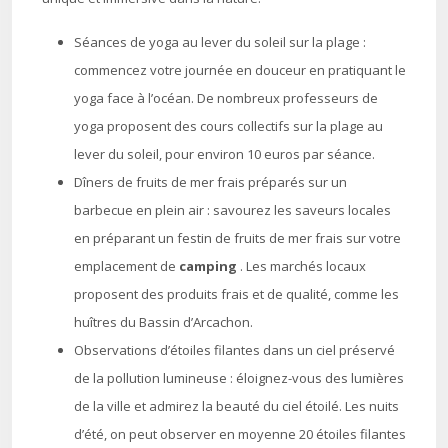
Séances de yoga au lever du soleil sur la plage :
commencez votre journée en douceur en pratiquant le
yoga face à l’océan. De nombreux professeurs de
yoga proposent des cours collectifs sur la plage au
lever du soleil, pour environ 10 euros par séance.
Dîners de fruits de mer frais préparés sur un
barbecue en plein air : savourez les saveurs locales
en préparant un festin de fruits de mer frais sur votre
emplacement de
camping
. Les marchés locaux
proposent des produits frais et de qualité, comme les
huîtres du Bassin d’Arcachon.
Observations d’étoiles filantes dans un ciel préservé
de la pollution lumineuse : éloignez-vous des lumières
de la ville et admirez la beauté du ciel étoilé. Les nuits
d’été, on peut observer en moyenne 20 étoiles filantes