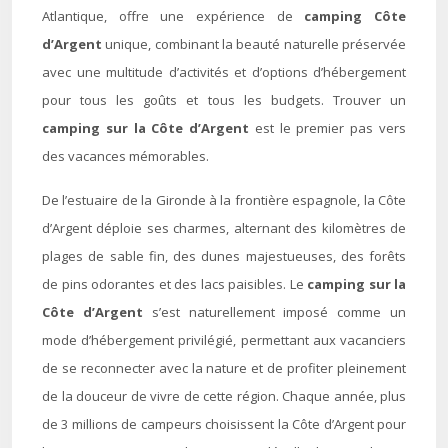
Atlantique, offre une expérience de
camping Côte
d’Argent
unique, combinant la beauté naturelle préservée
avec une multitude d’activités et d’options d’hébergement
pour tous les goûts et tous les budgets. Trouver un
camping sur la Côte d’Argent
est le premier pas vers
des vacances mémorables.
De l’estuaire de la Gironde à la frontière espagnole, la Côte
d’Argent déploie ses charmes, alternant des kilomètres de
plages de sable fin, des dunes majestueuses, des forêts
de pins odorantes et des lacs paisibles. Le
camping sur la
Côte d’Argent
s’est naturellement imposé comme un
mode d’hébergement privilégié, permettant aux vacanciers
de se reconnecter avec la nature et de profiter pleinement
de la douceur de vivre de cette région. Chaque année, plus
de 3 millions de campeurs choisissent la Côte d’Argent pour