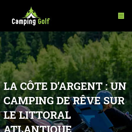
LA CÔTE D’ARGENT : UN
CAMPING DE RÊVE SUR
LE LITTORAL
ATLANTIQUE