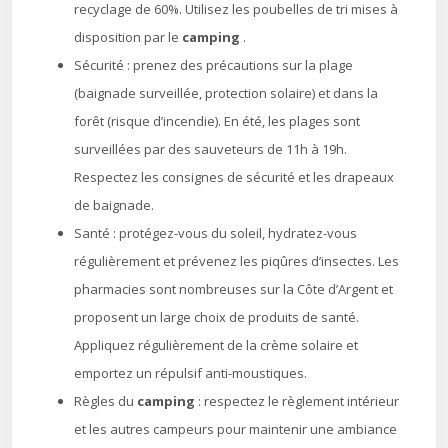
recyclage de 60%. Utilisez les poubelles de tri mises à
disposition par le
camping
.
Sécurité : prenez des précautions sur la plage
(baignade surveillée, protection solaire) et dans la
forêt (risque d’incendie). En été, les plages sont
surveillées par des sauveteurs de 11h à 19h.
Respectez les consignes de sécurité et les drapeaux
de baignade.
Santé : protégez-vous du soleil, hydratez-vous
régulièrement et prévenez les piqûres d’insectes. Les
pharmacies sont nombreuses sur la Côte d’Argent et
proposent un large choix de produits de santé.
Appliquez régulièrement de la crème solaire et
emportez un répulsif anti-moustiques.
Règles du
camping
: respectez le règlement intérieur
et les autres campeurs pour maintenir une ambiance