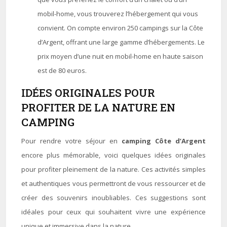
mobil-home, vous trouverez l’hébergement qui vous
convient. On compte environ 250 campings sur la Côte
d’Argent, offrant une large gamme d’hébergements. Le
prix moyen d’une nuit en mobil-home en haute saison
est de 80 euros.
IDÉES ORIGINALES POUR
PROFITER DE LA NATURE EN
CAMPING
Pour rendre votre séjour en
camping Côte d’Argent
encore plus mémorable, voici quelques idées originales
pour profiter pleinement de la nature. Ces activités simples
et authentiques vous permettront de vous ressourcer et de
créer des souvenirs inoubliables. Ces suggestions sont
idéales pour ceux qui souhaitent vivre une expérience
unique et immersive dans la nature.