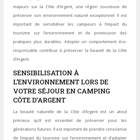
majeurs sur la Côte d’Argent, une région soucieuse de
préserver son environnement naturel exceptionnel. Il est
important de sensibiliser les campeurs à l’impact du
tourisme sur l’environnement et de promouvoir des
pratiques plus durables. Adopter un comportement éco-
responsable contribue à préserver la beauté de la Côte
d’Argent.
SENSIBILISATION À
L’ENVIRONNEMENT LORS DE
VOTRE SÉJOUR EN CAMPING
CÔTE D’ARGENT
La beauté naturelle de la Côte d’Argent est un atout
précieux qu’il est essentiel de préserver pour les
générations futures. Il est important de prendre conscience
de l’impact du tourisme sur l’environnement et d’adopter