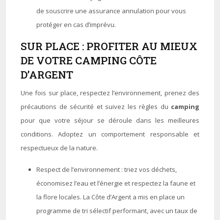
de souscrire une assurance annulation pour vous
protéger en cas d’imprévu.
SUR PLACE : PROFITER AU MIEUX
DE VOTRE CAMPING CÔTE
D’ARGENT
Une fois sur place, respectez l’environnement, prenez des
précautions de sécurité et suivez les règles du
camping
pour que votre séjour se déroule dans les meilleures
conditions. Adoptez un comportement responsable et
respectueux de la nature.
Respect de l’environnement : triez vos déchets,
économisez l’eau et l’énergie et respectez la faune et
la flore locales. La Côte d’Argent a mis en place un
programme de tri sélectif performant, avec un taux de