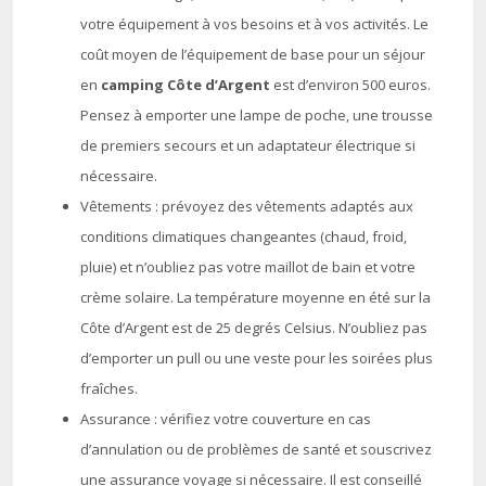
votre équipement à vos besoins et à vos activités. Le
coût moyen de l’équipement de base pour un séjour
en
camping Côte d’Argent
est d’environ 500 euros.
Pensez à emporter une lampe de poche, une trousse
de premiers secours et un adaptateur électrique si
nécessaire.
Vêtements : prévoyez des vêtements adaptés aux
conditions climatiques changeantes (chaud, froid,
pluie) et n’oubliez pas votre maillot de bain et votre
crème solaire. La température moyenne en été sur la
Côte d’Argent est de 25 degrés Celsius. N’oubliez pas
d’emporter un pull ou une veste pour les soirées plus
fraîches.
Assurance : vérifiez votre couverture en cas
d’annulation ou de problèmes de santé et souscrivez
une assurance voyage si nécessaire. Il est conseillé