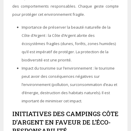
des comportements responsables. Chaque geste compte
pour protéger cet environnement fragile.
Importance de préserver la beauté naturelle de la
Côte d’Argent : la Côte d’Argent abrite des
écosystèmes fragiles (dunes, forêts, zones humides)
qu’il est impératif de protéger. La protection de la
biodiversité est une priorité.
Impact du tourisme sur l’environnement : le tourisme
peut avoir des conséquences négatives sur
l’environnement (pollution, surconsommation d’eau et
d’énergie, destruction des habitats naturels). Il est
important de minimiser cet impact.
INITIATIVES DES CAMPINGS CÔTE
D’ARGENT EN FAVEUR DE L’ÉCO-
RESPONSABILITÉ