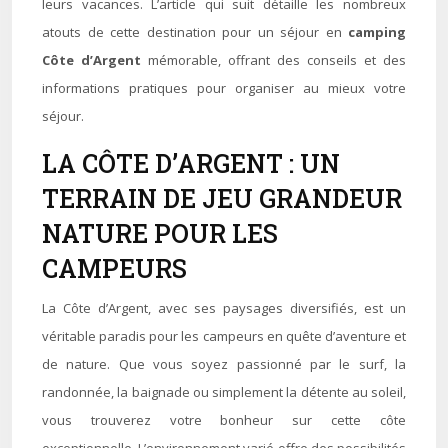
leurs vacances. L’article qui suit détaille les nombreux
atouts de cette destination pour un séjour en
camping
Côte d’Argent
mémorable, offrant des conseils et des
informations pratiques pour organiser au mieux votre
séjour.
LA CÔTE D’ARGENT : UN
TERRAIN DE JEU GRANDEUR
NATURE POUR LES
CAMPEURS
La Côte d’Argent, avec ses paysages diversifiés, est un
véritable paradis pour les campeurs en quête d’aventure et
de nature. Que vous soyez passionné par le surf, la
randonnée, la baignade ou simplement la détente au soleil,
vous trouverez votre bonheur sur cette côte