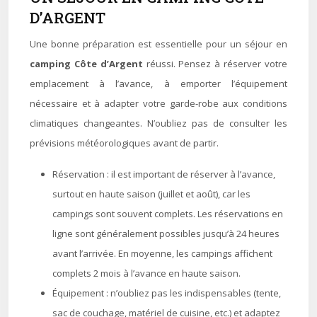
D’ARGENT
Une bonne préparation est essentielle pour un séjour en
camping Côte d’Argent
réussi. Pensez à réserver votre
emplacement à l’avance, à emporter l’équipement
nécessaire et à adapter votre garde-robe aux conditions
climatiques changeantes. N’oubliez pas de consulter les
prévisions météorologiques avant de partir.
Réservation : il est important de réserver à l’avance,
surtout en haute saison (juillet et août), car les
campings sont souvent complets. Les réservations en
ligne sont généralement possibles jusqu’à 24 heures
avant l’arrivée. En moyenne, les campings affichent
complets 2 mois à l’avance en haute saison.
Équipement : n’oubliez pas les indispensables (tente,
sac de couchage, matériel de cuisine, etc.) et adaptez