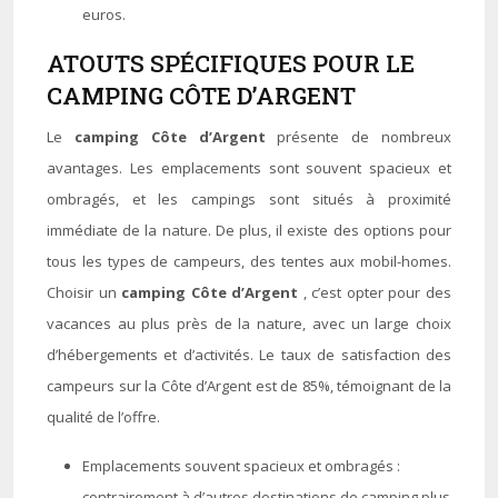
euros.
ATOUTS SPÉCIFIQUES POUR LE
CAMPING CÔTE D’ARGENT
Le
camping Côte d’Argent
présente de nombreux
avantages. Les emplacements sont souvent spacieux et
ombragés, et les campings sont situés à proximité
immédiate de la nature. De plus, il existe des options pour
tous les types de campeurs, des tentes aux mobil-homes.
Choisir un
camping Côte d’Argent
, c’est opter pour des
vacances au plus près de la nature, avec un large choix
d’hébergements et d’activités. Le taux de satisfaction des
campeurs sur la Côte d’Argent est de 85%, témoignant de la
qualité de l’offre.
Emplacements souvent spacieux et ombragés :
contrairement à d’autres destinations de camping plus