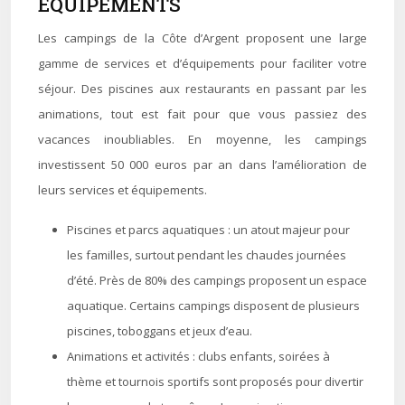
ÉQUIPEMENTS
Les campings de la Côte d’Argent proposent une large
gamme de services et d’équipements pour faciliter votre
séjour. Des piscines aux restaurants en passant par les
animations, tout est fait pour que vous passiez des
vacances inoubliables. En moyenne, les campings
investissent 50 000 euros par an dans l’amélioration de
leurs services et équipements.
Piscines et parcs aquatiques : un atout majeur pour
les familles, surtout pendant les chaudes journées
d’été. Près de 80% des campings proposent un espace
aquatique. Certains campings disposent de plusieurs
piscines, toboggans et jeux d’eau.
Animations et activités : clubs enfants, soirées à
thème et tournois sportifs sont proposés pour divertir