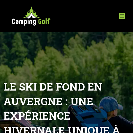
LE SKI DE FOND EN
AUVERGNE : UNE
EXPÉRIENCE
HIVERNALE UNIQUE À