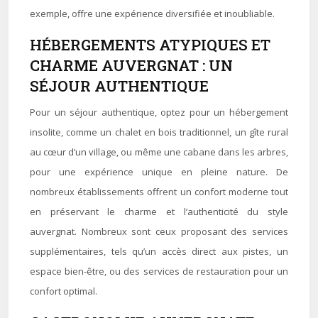
exemple, offre une expérience diversifiée et inoubliable.
HÉBERGEMENTS ATYPIQUES ET
CHARME AUVERGNAT : UN
SÉJOUR AUTHENTIQUE
Pour un séjour authentique, optez pour un hébergement
insolite, comme un chalet en bois traditionnel, un gîte rural
au cœur d’un village, ou même une cabane dans les arbres,
pour une expérience unique en pleine nature. De
nombreux établissements offrent un confort moderne tout
en préservant le charme et l’authenticité du style
auvergnat. Nombreux sont ceux proposant des services
supplémentaires, tels qu’un accès direct aux pistes, un
espace bien-être, ou des services de restauration pour un
confort optimal.