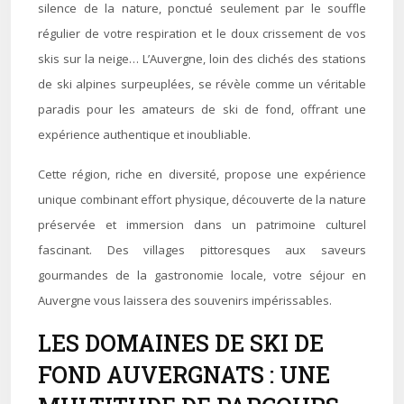
silence de la nature, ponctué seulement par le souffle
régulier de votre respiration et le doux crissement de vos
skis sur la neige… L’Auvergne, loin des clichés des stations
de ski alpines surpeuplées, se révèle comme un véritable
paradis pour les amateurs de ski de fond, offrant une
expérience authentique et inoubliable.
Cette région, riche en diversité, propose une expérience
unique combinant effort physique, découverte de la nature
préservée et immersion dans un patrimoine culturel
fascinant. Des villages pittoresques aux saveurs
gourmandes de la gastronomie locale, votre séjour en
Auvergne vous laissera des souvenirs impérissables.
LES DOMAINES DE SKI DE
FOND AUVERGNATS : UNE