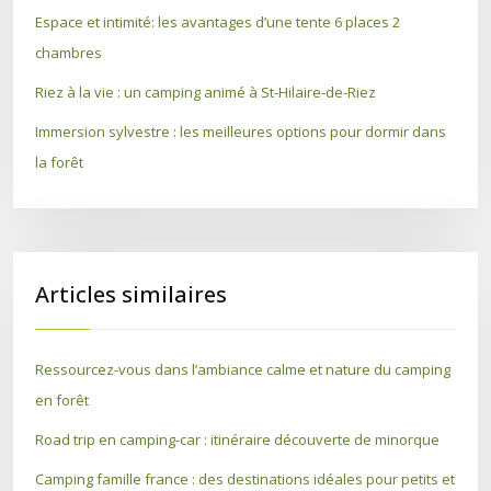
Espace et intimité: les avantages d’une tente 6 places 2
chambres
Riez à la vie : un camping animé à St-Hilaire-de-Riez
Immersion sylvestre : les meilleures options pour dormir dans
la forêt
Articles similaires
Ressourcez-vous dans l’ambiance calme et nature du camping
en forêt
Road trip en camping-car : itinéraire découverte de minorque
Camping famille france : des destinations idéales pour petits et