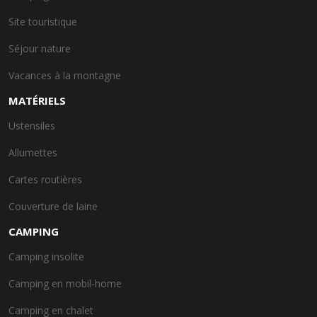
Site touristique
Séjour nature
Vacances à la montagne
MATÉRIELS
Ustensiles
Allumettes
Cartes routières
Couverture de laine
CAMPING
Camping insolite
Camping en mobil-home
Camping en chalet