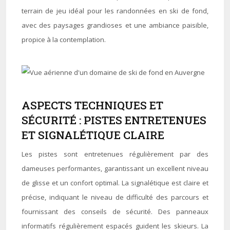
terrain de jeu idéal pour les randonnées en ski de fond,
avec des paysages grandioses et une ambiance paisible,
propice à la contemplation.
ASPECTS TECHNIQUES ET
SÉCURITÉ : PISTES ENTRETENUES
ET SIGNALÉTIQUE CLAIRE
Les pistes sont entretenues régulièrement par des
dameuses performantes, garantissant un excellent niveau
de glisse et un confort optimal. La signalétique est claire et
précise, indiquant le niveau de difficulté des parcours et
fournissant des conseils de sécurité. Des panneaux
informatifs régulièrement espacés guident les skieurs. La