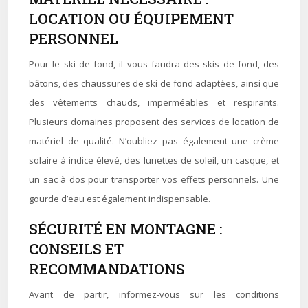
LOCATION OU ÉQUIPEMENT
PERSONNEL
Pour le ski de fond, il vous faudra des skis de fond, des
bâtons, des chaussures de ski de fond adaptées, ainsi que
des vêtements chauds, imperméables et respirants.
Plusieurs domaines proposent des services de location de
matériel de qualité. N’oubliez pas également une crème
solaire à indice élevé, des lunettes de soleil, un casque, et
un sac à dos pour transporter vos effets personnels. Une
gourde d’eau est également indispensable.
SÉCURITÉ EN MONTAGNE :
CONSEILS ET
RECOMMANDATIONS
Avant de partir, informez-vous sur les conditions