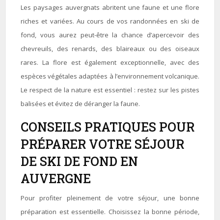
Les paysages auvergnats abritent une faune et une flore
riches et variées. Au cours de vos randonnées en ski de
fond, vous aurez peut-être la chance d’apercevoir des
chevreuils, des renards, des blaireaux ou des oiseaux
rares. La flore est également exceptionnelle, avec des
espèces végétales adaptées à l’environnement volcanique.
Le respect de la nature est essentiel : restez sur les pistes
balisées et évitez de déranger la faune.
CONSEILS PRATIQUES POUR
PRÉPARER VOTRE SÉJOUR
DE SKI DE FOND EN
AUVERGNE
Pour profiter pleinement de votre séjour, une bonne
préparation est essentielle. Choisissez la bonne période,