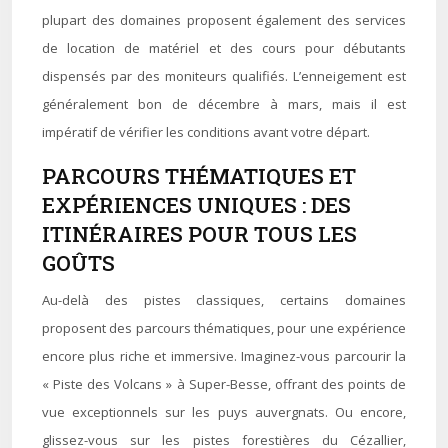
plupart des domaines proposent également des services
de location de matériel et des cours pour débutants
dispensés par des moniteurs qualifiés. L’enneigement est
généralement bon de décembre à mars, mais il est
impératif de vérifier les conditions avant votre départ.
PARCOURS THÉMATIQUES ET
EXPÉRIENCES UNIQUES : DES
ITINÉRAIRES POUR TOUS LES
GOÛTS
Au-delà des pistes classiques, certains domaines
proposent des parcours thématiques, pour une expérience
encore plus riche et immersive. Imaginez-vous parcourir la
« Piste des Volcans » à Super-Besse, offrant des points de
vue exceptionnels sur les puys auvergnats. Ou encore,
glissez-vous sur les pistes forestières du Cézallier,