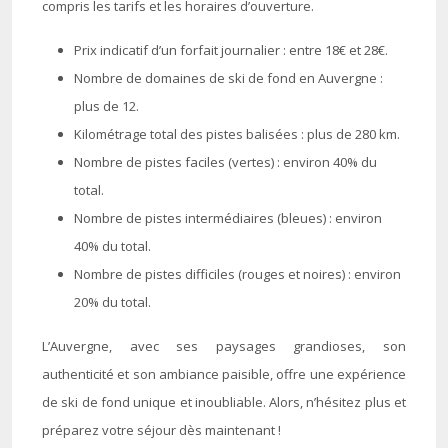
compris les tarifs et les horaires d’ouverture.
Prix indicatif d’un forfait journalier : entre 18€ et 28€.
Nombre de domaines de ski de fond en Auvergne :
plus de 12.
Kilométrage total des pistes balisées : plus de 280 km.
Nombre de pistes faciles (vertes) : environ 40% du
total.
Nombre de pistes intermédiaires (bleues) : environ
40% du total.
Nombre de pistes difficiles (rouges et noires) : environ
20% du total.
L’Auvergne, avec ses paysages grandioses, son
authenticité et son ambiance paisible, offre une expérience
de ski de fond unique et inoubliable. Alors, n’hésitez plus et
préparez votre séjour dès maintenant !