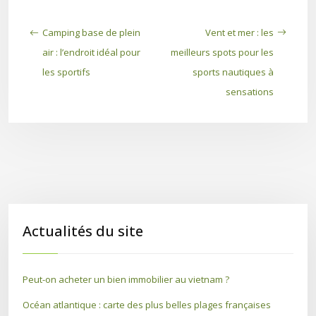
Camping base de plein
Vent et mer : les
air : l’endroit idéal pour
meilleurs spots pour les
les sportifs
sports nautiques à
sensations
Actualités du site
Peut-on acheter un bien immobilier au vietnam ?
Océan atlantique : carte des plus belles plages françaises