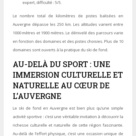
expert, difficulté : 5/5.
Le nombre total de kilomètres de pistes balisées en
Auvergne dépasse les 250 km. Les altitudes varient entre
1000 mètres et 1900 mètres. Le dénivelé des parcours varie
en fonction des domaines et des pistes choisies. Plus de 10
domaines sont ouverts à la pratique du ski de fond.
AU-DELÀ DU SPORT : UNE
IMMERSION CULTURELLE ET
NATURELLE AU CŒUR DE
L’AUVERGNE
Le ski de fond en Auvergne est bien plus qu’une simple
activité sportive : c’est une véritable invitation à découvrir la
richesse culturelle et naturelle de cette région fascinante.
Au-delà de l’effort physique, c’est une occasion unique de