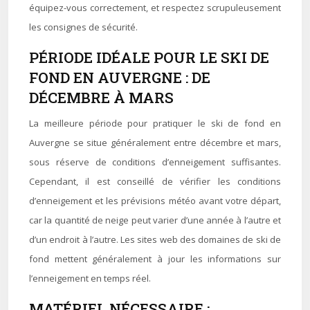
équipez-vous correctement, et respectez scrupuleusement
les consignes de sécurité.
PÉRIODE IDÉALE POUR LE SKI DE
FOND EN AUVERGNE : DE
DÉCEMBRE À MARS
La meilleure période pour pratiquer le ski de fond en
Auvergne se situe généralement entre décembre et mars,
sous réserve de conditions d’enneigement suffisantes.
Cependant, il est conseillé de vérifier les conditions
d’enneigement et les prévisions météo avant votre départ,
car la quantité de neige peut varier d’une année à l’autre et
d’un endroit à l’autre. Les sites web des domaines de ski de
fond mettent généralement à jour les informations sur
l’enneigement en temps réel.
MATÉRIEL NÉCESSAIRE :