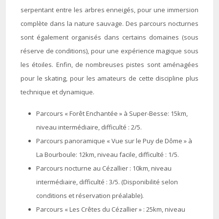
serpentant entre les arbres enneigés, pour une immersion
complète dans la nature sauvage. Des parcours nocturnes
sont également organisés dans certains domaines (sous
réserve de conditions), pour une expérience magique sous
les étoiles. Enfin, de nombreuses pistes sont aménagées
pour le skating, pour les amateurs de cette discipline plus
technique et dynamique.
Parcours « Forêt Enchantée » à Super-Besse: 15km,
niveau intermédiaire, difficulté : 2/5.
Parcours panoramique « Vue sur le Puy de Dôme » à
La Bourboule: 12km, niveau facile, difficulté : 1/5.
Parcours nocturne au Cézallier : 10km, niveau
intermédiaire, difficulté : 3/5. (Disponibilité selon
conditions et réservation préalable).
Parcours « Les Crêtes du Cézallier » : 25km, niveau