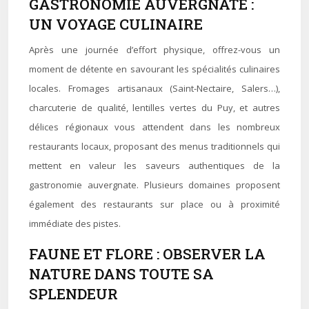
GASTRONOMIE AUVERGNATE :
UN VOYAGE CULINAIRE
Après une journée d’effort physique, offrez-vous un
moment de détente en savourant les spécialités culinaires
locales. Fromages artisanaux (Saint-Nectaire, Salers…),
charcuterie de qualité, lentilles vertes du Puy, et autres
délices régionaux vous attendent dans les nombreux
restaurants locaux, proposant des menus traditionnels qui
mettent en valeur les saveurs authentiques de la
gastronomie auvergnate. Plusieurs domaines proposent
également des restaurants sur place ou à proximité
immédiate des pistes.
FAUNE ET FLORE : OBSERVER LA
NATURE DANS TOUTE SA
SPLENDEUR