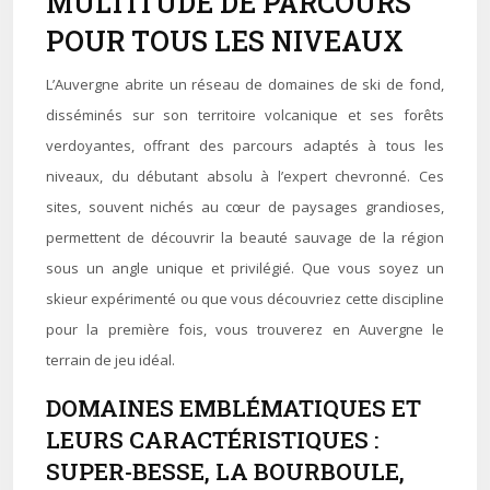
MULTITUDE DE PARCOURS
POUR TOUS LES NIVEAUX
L’Auvergne abrite un réseau de domaines de ski de fond,
disséminés sur son territoire volcanique et ses forêts
verdoyantes, offrant des parcours adaptés à tous les
niveaux, du débutant absolu à l’expert chevronné. Ces
sites, souvent nichés au cœur de paysages grandioses,
permettent de découvrir la beauté sauvage de la région
sous un angle unique et privilégié. Que vous soyez un
skieur expérimenté ou que vous découvriez cette discipline
pour la première fois, vous trouverez en Auvergne le
terrain de jeu idéal.
DOMAINES EMBLÉMATIQUES ET
LEURS CARACTÉRISTIQUES :
SUPER-BESSE, LA BOURBOULE,