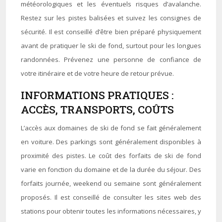
météorologiques et les éventuels risques d’avalanche.
Restez sur les pistes balisées et suivez les consignes de
sécurité. Il est conseillé d’être bien préparé physiquement
avant de pratiquer le ski de fond, surtout pour les longues
randonnées. Prévenez une personne de confiance de
votre itinéraire et de votre heure de retour prévue.
INFORMATIONS PRATIQUES :
ACCÈS, TRANSPORTS, COÛTS
L’accès aux domaines de ski de fond se fait généralement
en voiture. Des parkings sont généralement disponibles à
proximité des pistes. Le coût des forfaits de ski de fond
varie en fonction du domaine et de la durée du séjour. Des
forfaits journée, weekend ou semaine sont généralement
proposés. Il est conseillé de consulter les sites web des
stations pour obtenir toutes les informations nécessaires, y