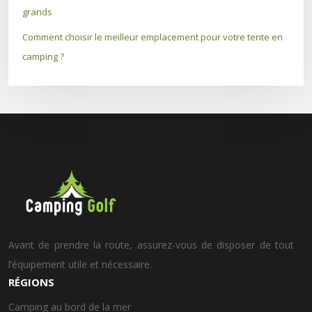
grands
Comment choisir le meilleur emplacement pour votre tente en
camping ?
Avant de prendre la route, assurez-vous de disposer de tout
l’équipement utile et nécessaire.
RÉGIONS
Camping au bord de la mer