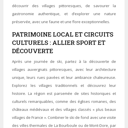
découvrir des villages pittoresques, de savourer la
gastronomie authentique, et d’explorer une nature
préservée, avec une faune et une flore exceptionnelles.
PATRIMOINE LOCAL ET CIRCUITS
CULTURELS : ALLIER SPORT ET
DÉCOUVERTE
Après une journée de ski, partez à la découverte de
villages auvergnats pittoresques, avec leur architecture
unique, leurs rues pavées et leur ambiance chaleureuse.
Explorez les villages traditionnels et découvrez leur
histoire. La région est parsemée de sites historiques et
culturels remarquables, comme des églises romanes, des
châteaux médiévaux et des villages classés « plus beaux
villages de France ». Combiner le ski de fond avec une visite
des villes thermales de La Bourboule ou de Mont-Dore, par