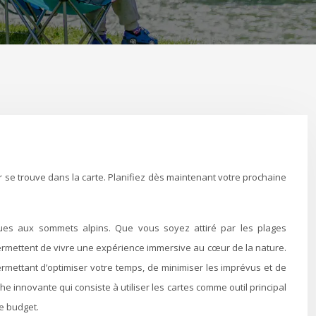
iques aux sommets alpins. Que vous soyez attiré par les plages
rmettent de vivre une expérience immersive au cœur de la nature.
ermettant d’optimiser votre temps, de minimiser les imprévus et de
e innovante qui consiste à utiliser les cartes comme outil principal
e budget.