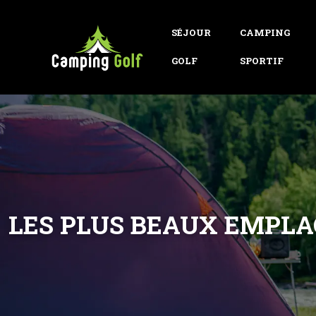
SÉJOUR
CAMPING
GOLF
SPORTIF
LES PLUS BEAUX EMPL