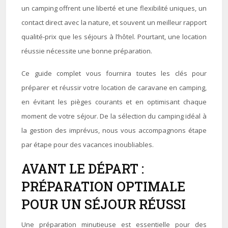
un camping offrent une liberté et une flexibilité uniques, un
contact direct avec la nature, et souvent un meilleur rapport
qualité-prix que les séjours à l’hôtel. Pourtant, une location
réussie nécessite une bonne préparation.
Ce guide complet vous fournira toutes les clés pour
préparer et réussir votre location de caravane en camping,
en évitant les pièges courants et en optimisant chaque
moment de votre séjour. De la sélection du camping idéal à
la gestion des imprévus, nous vous accompagnons étape
par étape pour des vacances inoubliables.
AVANT LE DÉPART :
PRÉPARATION OPTIMALE
POUR UN SÉJOUR RÉUSSI
Une préparation minutieuse est essentielle pour des