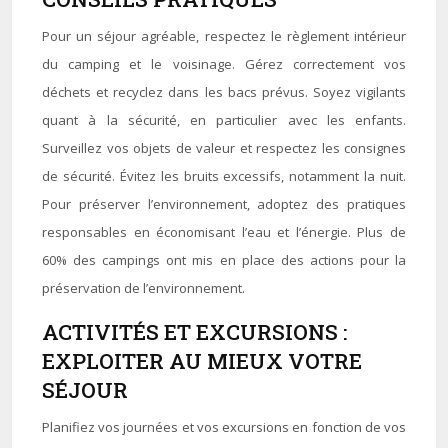
Pour un séjour agréable, respectez le règlement intérieur
du camping et le voisinage. Gérez correctement vos
déchets et recyclez dans les bacs prévus. Soyez vigilants
quant à la sécurité, en particulier avec les enfants.
Surveillez vos objets de valeur et respectez les consignes
de sécurité. Évitez les bruits excessifs, notamment la nuit.
Pour préserver l’environnement, adoptez des pratiques
responsables en économisant l’eau et l’énergie. Plus de
60% des campings ont mis en place des actions pour la
préservation de l’environnement.
ACTIVITÉS ET EXCURSIONS :
EXPLOITER AU MIEUX VOTRE
SÉJOUR
Planifiez vos journées et vos excursions en fonction de vos