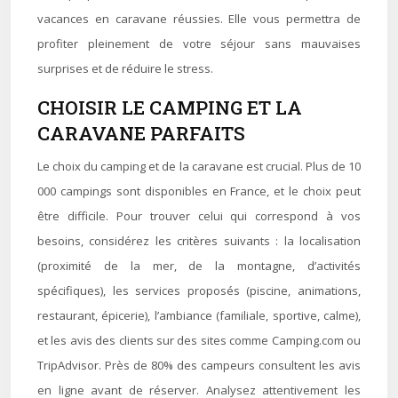
vacances en caravane réussies. Elle vous permettra de
profiter pleinement de votre séjour sans mauvaises
surprises et de réduire le stress.
CHOISIR LE CAMPING ET LA
CARAVANE PARFAITS
Le choix du camping et de la caravane est crucial. Plus de 10
000 campings sont disponibles en France, et le choix peut
être difficile. Pour trouver celui qui correspond à vos
besoins, considérez les critères suivants : la localisation
(proximité de la mer, de la montagne, d’activités
spécifiques), les services proposés (piscine, animations,
restaurant, épicerie), l’ambiance (familiale, sportive, calme),
et les avis des clients sur des sites comme Camping.com ou
TripAdvisor. Près de 80% des campeurs consultent les avis
en ligne avant de réserver. Analysez attentivement les