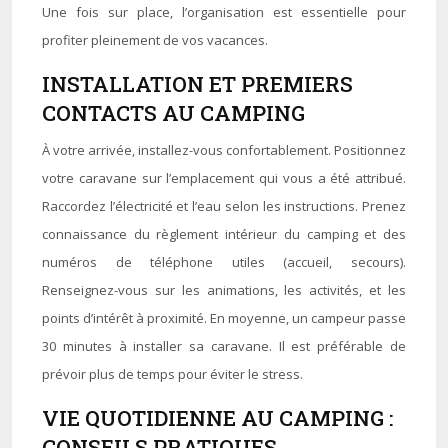
Une fois sur place, l’organisation est essentielle pour
profiter pleinement de vos vacances.
INSTALLATION ET PREMIERS
CONTACTS AU CAMPING
À votre arrivée, installez-vous confortablement. Positionnez
votre caravane sur l’emplacement qui vous a été attribué.
Raccordez l’électricité et l’eau selon les instructions. Prenez
connaissance du règlement intérieur du camping et des
numéros de téléphone utiles (accueil, secours).
Renseignez-vous sur les animations, les activités, et les
points d’intérêt à proximité. En moyenne, un campeur passe
30 minutes à installer sa caravane. Il est préférable de
prévoir plus de temps pour éviter le stress.
VIE QUOTIDIENNE AU CAMPING :
CONSEILS PRATIQUES