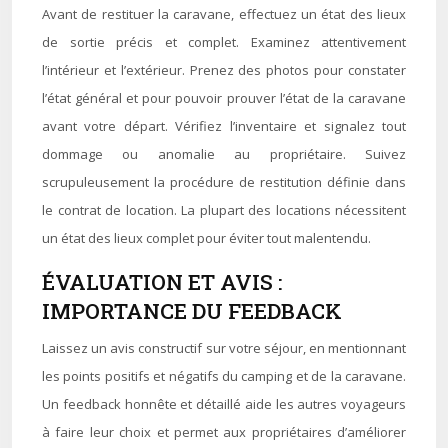
Avant de restituer la caravane, effectuez un état des lieux
de sortie précis et complet. Examinez attentivement
l’intérieur et l’extérieur. Prenez des photos pour constater
l’état général et pour pouvoir prouver l’état de la caravane
avant votre départ. Vérifiez l’inventaire et signalez tout
dommage ou anomalie au propriétaire. Suivez
scrupuleusement la procédure de restitution définie dans
le contrat de location. La plupart des locations nécessitent
un état des lieux complet pour éviter tout malentendu.
ÉVALUATION ET AVIS :
IMPORTANCE DU FEEDBACK
Laissez un avis constructif sur votre séjour, en mentionnant
les points positifs et négatifs du camping et de la caravane.
Un feedback honnête et détaillé aide les autres voyageurs
à faire leur choix et permet aux propriétaires d’améliorer