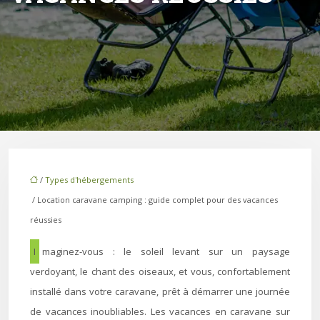
/
Types d'hébergements
/ Location caravane camping : guide complet pour des vacances
réussies
Imaginez-vous : le soleil levant sur un paysage
verdoyant, le chant des oiseaux, et vous, confortablement
installé dans votre caravane, prêt à démarrer une journée
de vacances inoubliables. Les vacances en caravane sur