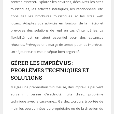
centres d’intérêt. Explorez les environs, découvrez les sites
touristiques, les activités nautiques, les randonnées, etc.
Consultez les brochures touristiques et les sites web
locaux. Adaptez vos activités en fonction de la météo et
prévoyez des solutions de repli en cas d’intempéries. La
flexibilité est un atout essentiel pour des vacances
réussies. Prévoyez une marge de temps pour les imprévus.
Un séjour réussi est un séjour bien organisé.
GÉRER LES IMPRÉVUS :
PROBLÈMES TECHNIQUES ET
SOLUTIONS
Malgré une préparation minutieuse, des imprévus peuvent
survenir : panne d’électricité, fuite d’eau, problème
technique avec la caravane… Gardez toujours à portée de
main les coordonnées du propriétaire ou de la direction du