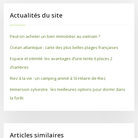
Actualités du site
Peut-on acheter un bien immobilier au vietnam ?
Océan atlantique : carte des plus belles plages françaises
Espace et intimité: les avantages d’une tente 6 places 2
chambres
Riez à la vie : un camping animé à St-Hilaire-de-Riez
Immersion sylvestre : les meilleures options pour dormir dans
la forêt
Articles similaires