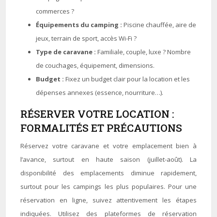
commerces ?
Équipements du camping :
Piscine chauffée, aire de
jeux, terrain de sport, accès Wi-Fi ?
Type de caravane :
Familiale, couple, luxe ? Nombre
de couchages, équipement, dimensions.
Budget :
Fixez un budget clair pour la location et les
dépenses annexes (essence, nourriture…).
RÉSERVER VOTRE LOCATION :
FORMALITÉS ET PRÉCAUTIONS
Réservez votre caravane et votre emplacement bien à
l’avance, surtout en haute saison (juillet-août). La
disponibilité des emplacements diminue rapidement,
surtout pour les campings les plus populaires. Pour une
réservation en ligne, suivez attentivement les étapes
indiquées. Utilisez des plateformes de réservation