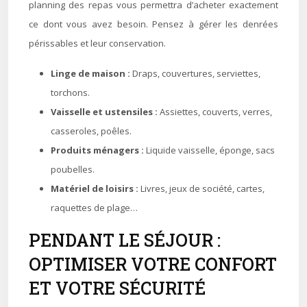
planning des repas vous permettra d’acheter exactement
ce dont vous avez besoin. Pensez à gérer les denrées
périssables et leur conservation.
Linge de maison :
Draps, couvertures, serviettes,
torchons.
Vaisselle et ustensiles :
Assiettes, couverts, verres,
casseroles, poêles.
Produits ménagers :
Liquide vaisselle, éponge, sacs
poubelles.
Matériel de loisirs :
Livres, jeux de société, cartes,
raquettes de plage…
PENDANT LE SÉJOUR :
OPTIMISER VOTRE CONFORT
ET VOTRE SÉCURITÉ