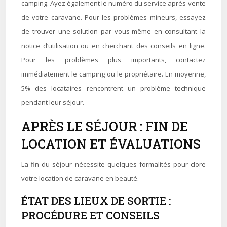
camping. Ayez également le numéro du service après-vente
de votre caravane. Pour les problèmes mineurs, essayez
de trouver une solution par vous-même en consultant la
notice d’utilisation ou en cherchant des conseils en ligne.
Pour les problèmes plus importants, contactez
immédiatement le camping ou le propriétaire. En moyenne,
5% des locataires rencontrent un problème technique
pendant leur séjour.
APRÈS LE SÉJOUR : FIN DE
LOCATION ET ÉVALUATIONS
La fin du séjour nécessite quelques formalités pour clore
votre location de caravane en beauté.
ÉTAT DES LIEUX DE SORTIE :
PROCÉDURE ET CONSEILS