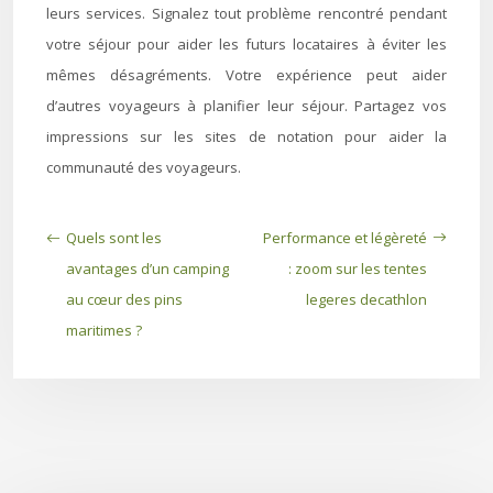
leurs services. Signalez tout problème rencontré pendant
votre séjour pour aider les futurs locataires à éviter les
mêmes désagréments. Votre expérience peut aider
d’autres voyageurs à planifier leur séjour. Partagez vos
impressions sur les sites de notation pour aider la
communauté des voyageurs.
Quels sont les
Performance et légèreté
avantages d’un camping
: zoom sur les tentes
au cœur des pins
legeres decathlon
maritimes ?