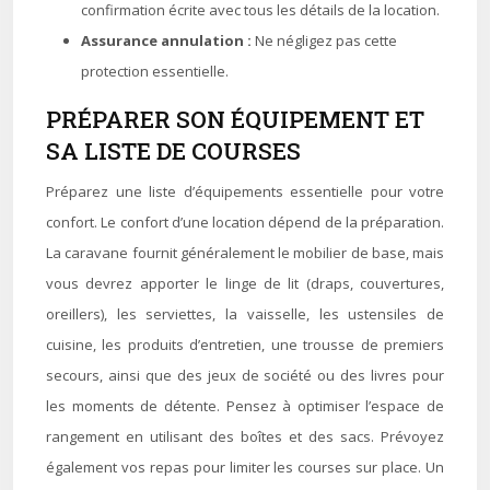
confirmation écrite avec tous les détails de la location.
Assurance annulation :
Ne négligez pas cette
protection essentielle.
PRÉPARER SON ÉQUIPEMENT ET
SA LISTE DE COURSES
Préparez une liste d’équipements essentielle pour votre
confort. Le confort d’une location dépend de la préparation.
La caravane fournit généralement le mobilier de base, mais
vous devrez apporter le linge de lit (draps, couvertures,
oreillers), les serviettes, la vaisselle, les ustensiles de
cuisine, les produits d’entretien, une trousse de premiers
secours, ainsi que des jeux de société ou des livres pour
les moments de détente. Pensez à optimiser l’espace de
rangement en utilisant des boîtes et des sacs. Prévoyez
également vos repas pour limiter les courses sur place. Un