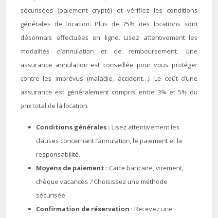
sécurisées (paiement crypté) et vérifiez les conditions
générales de location. Plus de 75% des locations sont
désormais effectuées en ligne. Lisez attentivement les
modalités d’annulation et de remboursement. Une
assurance annulation est conseillée pour vous protéger
contre les imprévus (maladie, accident…). Le coût d’une
assurance est généralement compris entre 3% et 5% du
prix total de la location.
Conditions générales :
Lisez attentivement les
clauses concernant l’annulation, le paiement et la
responsabilité.
Moyens de paiement :
Carte bancaire, virement,
chèque vacances ? Choisissez une méthode
sécurisée.
Confirmation de réservation :
Recevez une