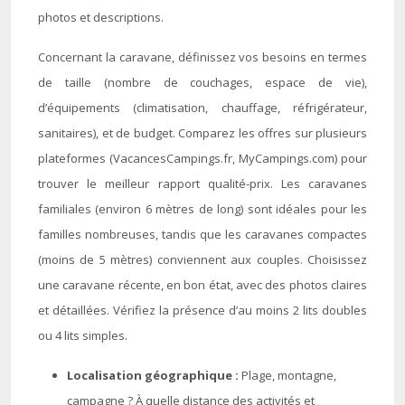
photos et descriptions.
Concernant la caravane, définissez vos besoins en termes
de taille (nombre de couchages, espace de vie),
d’équipements (climatisation, chauffage, réfrigérateur,
sanitaires), et de budget. Comparez les offres sur plusieurs
plateformes (VacancesCampings.fr, MyCampings.com) pour
trouver le meilleur rapport qualité-prix. Les caravanes
familiales (environ 6 mètres de long) sont idéales pour les
familles nombreuses, tandis que les caravanes compactes
(moins de 5 mètres) conviennent aux couples. Choisissez
une caravane récente, en bon état, avec des photos claires
et détaillées. Vérifiez la présence d’au moins 2 lits doubles
ou 4 lits simples.
Localisation géographique :
Plage, montagne,
campagne ? À quelle distance des activités et