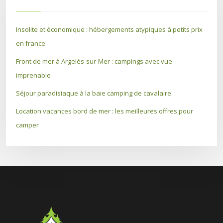
Insolite et économique : hébergements atypiques à petits prix
en france
Front de mer à Argelès-sur-Mer : campings avec vue
imprenable
Séjour paradisiaque à la baie camping de cavalaire
Location vacances bord de mer : les meilleures offres pour
camper