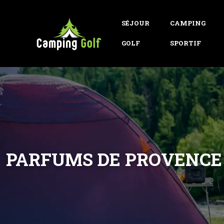
SÉJOUR
CAMPING
GOLF
SPORTIF
PARFUMS DE PROVENCE 