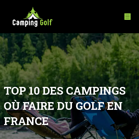
TOP 10 DES CAMPINGS
OÙ FAIRE DU GOLF EN
FRANCE