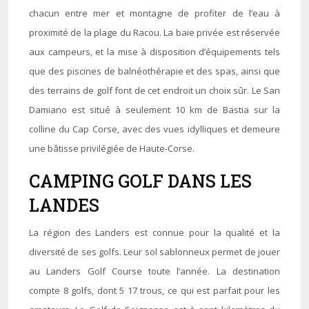
chacun entre mer et montagne de profiter de l’eau à
proximité de la plage du Racou. La baie privée est réservée
aux campeurs, et la mise à disposition d’équipements tels
que des piscines de balnéothérapie et des spas, ainsi que
des terrains de golf font de cet endroit un choix sûr. Le San
Damiano est situé à seulement 10 km de Bastia sur la
colline du Cap Corse, avec des vues idylliques et demeure
une bâtisse privilégiée de Haute-Corse.
CAMPING GOLF DANS LES
LANDES
La région des Landers est connue pour la qualité et la
diversité de ses golfs. Leur sol sablonneux permet de jouer
au Landers Golf Course toute l’année. La destination
compte 8 golfs, dont 5 17 trous, ce qui est parfait pour les