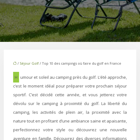
/
Séjour Golf
/ Top 10 des campings où faire du golf en France
Humour et soleil au camping près du golf. L’été approche,
c’est le moment idéal pour préparer votre prochain séjour
sportif. C’est décidé cette année, et vous jetterez votre
dévolu sur le camping à proximité du golf. La liberté du
camping, les activités de plein air, la proximité avec la
nature tout en profitant d’une ambiance saine et apaisante,
perfectionnez votre style ou découvrez une nouvelle
aventure en famille. Découvrez des diverses informations