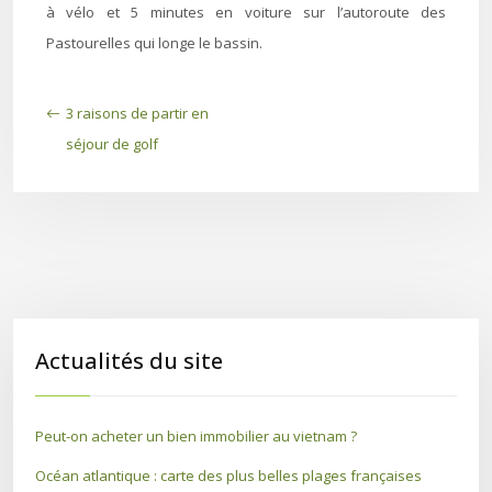
à vélo et 5 minutes en voiture sur l’autoroute des
Pastourelles qui longe le bassin.
3 raisons de partir en
séjour de golf
Actualités du site
Peut-on acheter un bien immobilier au vietnam ?
Océan atlantique : carte des plus belles plages françaises