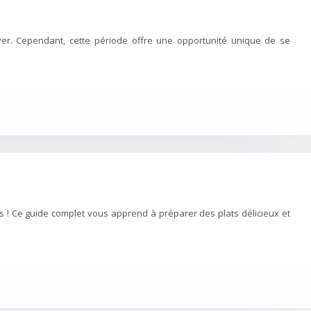
iver. Cependant, cette période offre une opportunité unique de se
s ! Ce guide complet vous apprend à préparer des plats délicieux et