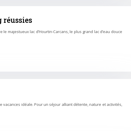
 réussies
e le majestueux lac d’Hourtin-Carcans, le plus grand lac d’eau douce
 vacances idéale. Pour un séjour alliant détente, nature et activités,