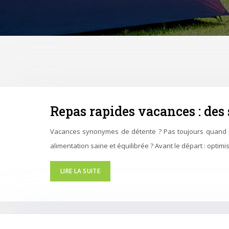
Repas rapides vacances : des
Vacances synonymes de détente ? Pas toujours quand il 
alimentation saine et équilibrée ? Avant le départ : optim
LIRE LA SUITE