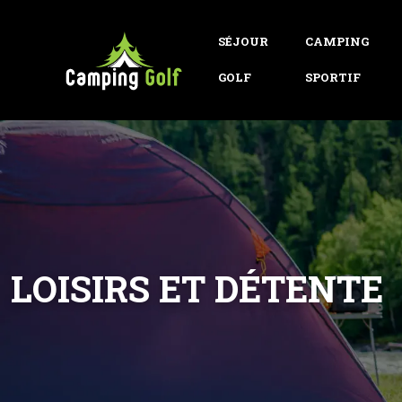
SÉJOUR
CAMPING
GOLF
SPORTIF
LOISIRS ET DÉTENTE