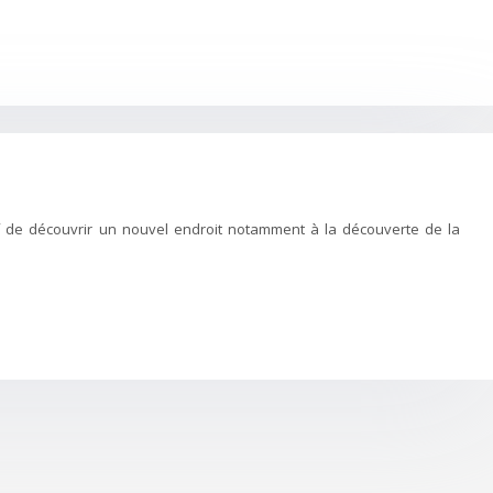
if de découvrir un nouvel endroit notamment à la découverte de la