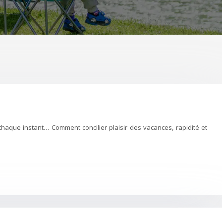
aque instant… Comment concilier plaisir des vacances, rapidité et