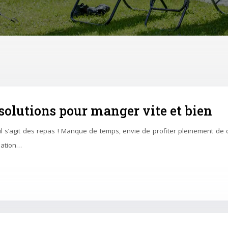
 solutions pour manger vite et bien
s’agit des repas ! Manque de temps, envie de profiter pleinement de ch
isation…