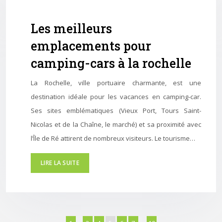
Les meilleurs
emplacements pour
camping-cars à la rochelle
La Rochelle, ville portuaire charmante, est une
destination idéale pour les vacances en camping-car.
Ses sites emblématiques (Vieux Port, Tours Saint-
Nicolas et de la Chaîne, le marché) et sa proximité avec
l’Île de Ré attirent de nombreux visiteurs. Le tourisme…
LIRE LA SUITE