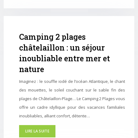
Camping 2 plages
châtelaillon : un séjour
inoubliable entre mer et
nature
Imaginez : le souffle iodé de l’océan Atlantique, le chant
des mouettes, le soleil couchant sur le sable fin des
plages de Châtelaillon-Plage… Le Camping 2 Plages vous
offre un cadre idyllique pour des vacances familiales
inoubliables, alliant confort, détente…
LIRE LA SUITE