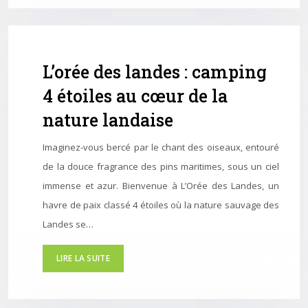
L’orée des landes : camping
4 étoiles au cœur de la
nature landaise
Imaginez-vous bercé par le chant des oiseaux, entouré
de la douce fragrance des pins maritimes, sous un ciel
immense et azur. Bienvenue à L’Orée des Landes, un
havre de paix classé 4 étoiles où la nature sauvage des
Landes se…
LIRE LA SUITE