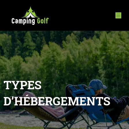
TYPES
D’HÉBERGEMENTS