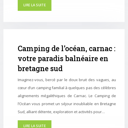
LIRE LA SUITE
Camping de l’océan, carnac :
votre paradis balnéaire en
bretagne sud
Imaginez-vous, bercé par le doux bruit des vagues, au
cœur d’un camping familial à quelques pas des célèbres
alignements mégalithiques de Carnac. Le Camping de
l’Océan vous promet un séjour inoubliable en Bretagne
Sud, alliant détente, exploration et activités pour…
LIRE LA SUITE