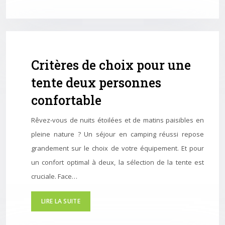
Critères de choix pour une
tente deux personnes
confortable
Rêvez-vous de nuits étoilées et de matins paisibles en
pleine nature ? Un séjour en camping réussi repose
grandement sur le choix de votre équipement. Et pour
un confort optimal à deux, la sélection de la tente est
cruciale. Face…
LIRE LA SUITE