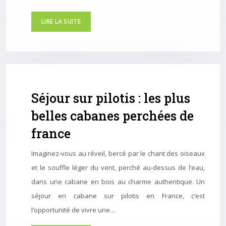
LIRE LA SUITE
Séjour sur pilotis : les plus
belles cabanes perchées de
france
Imaginez-vous au réveil, bercé par le chant des oiseaux
et le souffle léger du vent, perché au-dessus de l’eau,
dans une cabane en bois au charme authentique. Un
séjour en cabane sur pilotis en France, c’est
l’opportunité de vivre une…