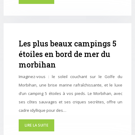
Les plus beaux campings 5
étoiles en bord de mer du
morbihan
Imaginez-vous : le soleil couchant sur le Golfe du
Morbihan, une brise marine rafraîchissante, et le luxe
d’un camping 5 étoiles à vos pieds. Le Morbihan, avec
ses côtes sauvages et ses criques secrètes, offre un
cadre idyllique pour des…
LIRE LA SUITE