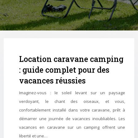
Location caravane camping
: guide complet pour des
vacances réussies
Imaginez-vous : le soleil levant sur un paysage
verdoyant, le chant des oiseaux, et vous,
confortablement installé dans votre caravane, prêt à
démarrer une journée de vacances inoubliables. Les
vacances en caravane sur un camping offrent une
liberté et une…