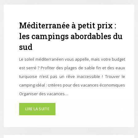
Méditerranée à petit prix :
les campings abordables du
sud
Le soleil méditerranéen vous appelle, mais votre budget
est serré ? Profiter des plages de sable fin et des eaux
turquoise n’est pas un rêve inaccessible ! Trouver le
camping idéal : critères pour des vacances économiques
Organiser des vacances…
LIRE LA SUITE