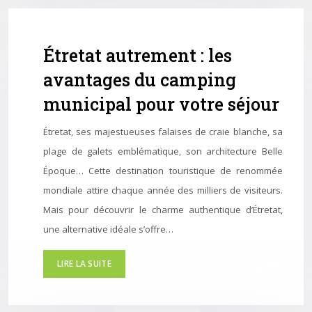
Étretat autrement : les
avantages du camping
municipal pour votre séjour
Étretat, ses majestueuses falaises de craie blanche, sa
plage de galets emblématique, son architecture Belle
Époque… Cette destination touristique de renommée
mondiale attire chaque année des milliers de visiteurs.
Mais pour découvrir le charme authentique d’Étretat,
une alternative idéale s’offre…
LIRE LA SUITE